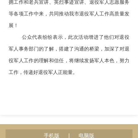
拥工作和老兵宣讲、英烈事迹宣讲、退役军人志愿服务
等各项工作中来，共同推动我市退役军人工作高质量发
展！
公众代表纷纷表示
，此次
活动增进了
他们
对退役
军人事务部门的了解，搭建了沟通的桥梁，加深了对退
役军人工作的理解和信任，将继续发扬军人本色，努力
工作，传递好退役军人正能量。
|
手机版
电脑版