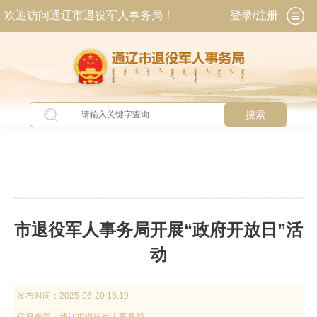
欢迎访问通辽市退役军人事务局！
登录/注册
搜索
当前位置：
首页
>
新闻中心
>
工作动态
市退役军人事务局开展“政府开放日”活
动
发布时间：
2025-06-20 15:19
信息来源：
通辽市退役军人事务局