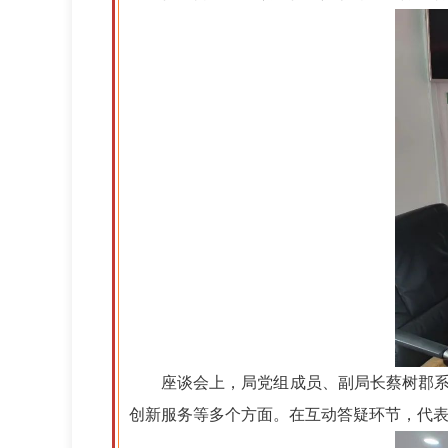
座谈会上，局党组成员、副局长蔡树郡
创新服务等多个方面。
在互动答疑环节，代