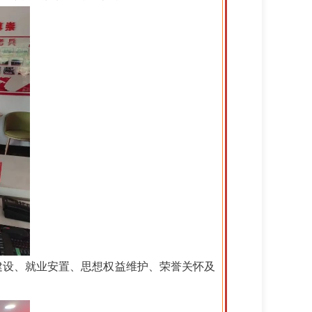
建设、就业安置、思想权益维护、荣誉关怀及