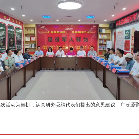
此次活动为契机，认真研究吸纳代表们提出的意见建议，广泛凝