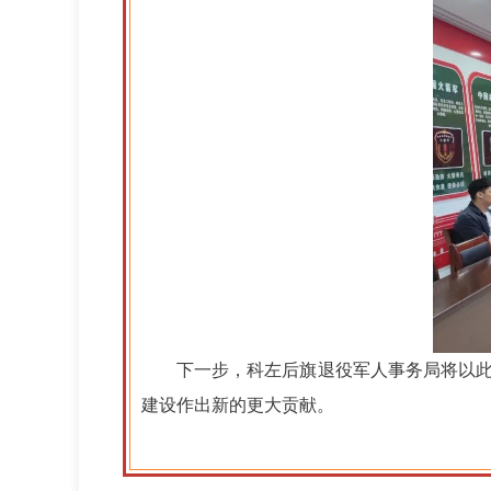
下一步，科左后旗退役军人事务局将以
建设作出新的更大贡献。