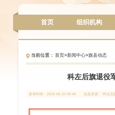
组织机构
首页
当前位置：
首页
>
新闻中心
>
旗县动态
科左后旗退役军
发布时间：
2025-06-20 08:46
信息来源：
“科左后