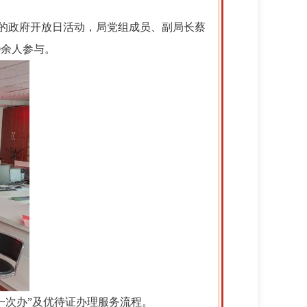
题的政府开放日活动，局党组成员、副局长蔡
0余人参与。
一次办”及优待证办理服务流程。