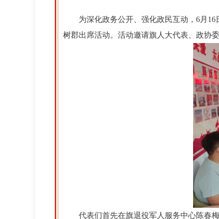
为深化政务公开、强化政民互动，6月1
树郡出席活动。活动邀请旗人大代表、政协委员
代表们首先在旗退役军人服务中心陈春