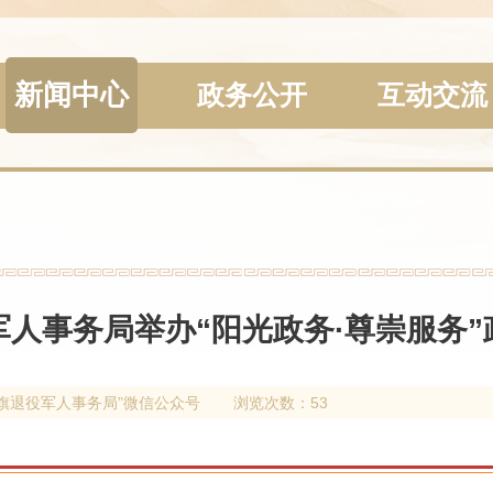
新闻中心
政务公开
互动交流
人事务局举办“阳光政务·尊崇服务”
旗退役军人事务局”微信公众号
浏览次数：53