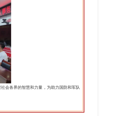
聚社会各界的智慧和力量，为助力国防和军队