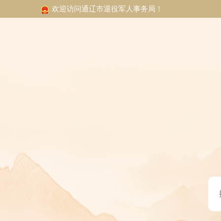
欢迎访问通辽市退役军人事务局！